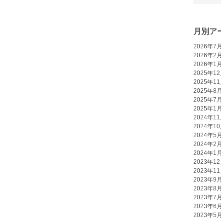
月別ア
2026年7
2026年2
2026年1
2025年1
2025年1
2025年8
2025年7
2025年1
2024年1
2024年1
2024年5
2024年2
2024年1
2023年1
2023年1
2023年9
2023年8
2023年7
2023年6
2023年5