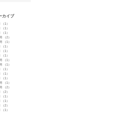
ーカイブ
月
（1）
1件の記事
月
（1）
1件の記事
月
（1）
1件の記事
2月
（2）
2件の記事
1月
（1）
1件の記事
月
（1）
1件の記事
月
（1）
1件の記事
月
（1）
1件の記事
1月
（1）
1件の記事
0月
（1）
1件の記事
月
（1）
1件の記事
月
（1）
1件の記事
月
（1）
1件の記事
2月
（1）
1件の記事
1月
（2）
2件の記事
月
（2）
2件の記事
月
（1）
1件の記事
月
（1）
1件の記事
月
（2）
2件の記事
月
（1）
1件の記事