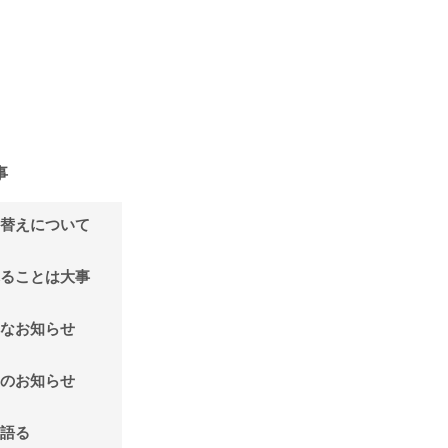
事
替えについて
ることは大事
なお知らせ
のお知らせ
語る