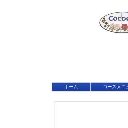
ホーム
コースメニ