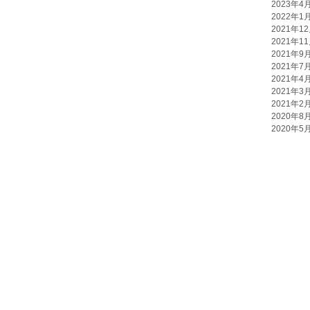
2023年4
2022年1
2021年1
2021年1
2021年9
2021年7
2021年4
2021年3
2021年2
2020年8
2020年5