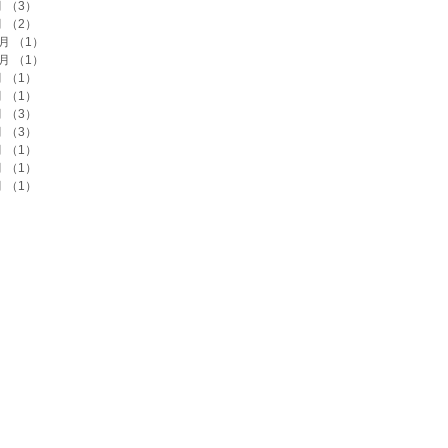
月
（3）
3件の記事
月
（2）
2件の記事
2月
（1）
1件の記事
1月
（1）
1件の記事
月
（1）
1件の記事
月
（1）
1件の記事
月
（3）
3件の記事
月
（3）
3件の記事
月
（1）
1件の記事
月
（1）
1件の記事
月
（1）
1件の記事