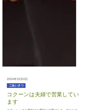
2024年10月4日
ごあいさつ
コクーンは夫婦で営業してい