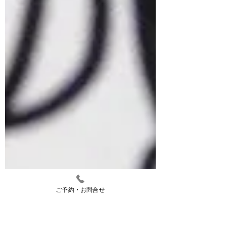
ご予約・お問合せ