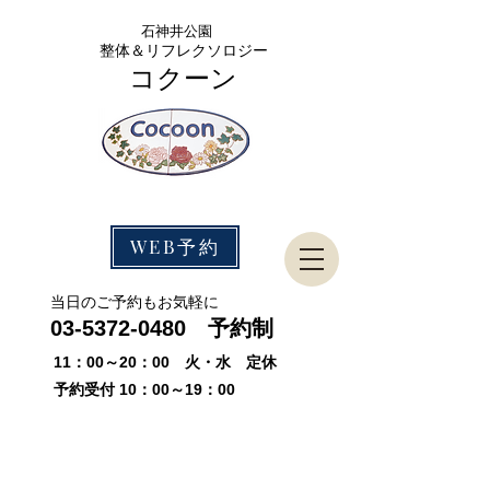
石神
井公園
整体＆リフレクソロジー
コクーン
WEB予約
​当日のご予約もお気軽に
03-5372-0480
予約制
11：00～20：00 火・水 定休
予約受付 10：00～19：00