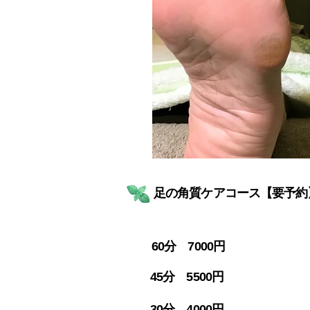
足の角質ケアコース【要予約
60分 7000円
45分 5500円
30分 4000円