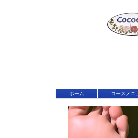
ホーム
コースメニ