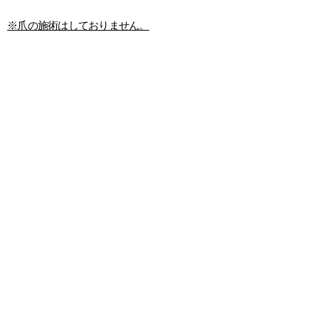
※爪の施術はしておりません。