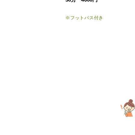
※フットバス付き