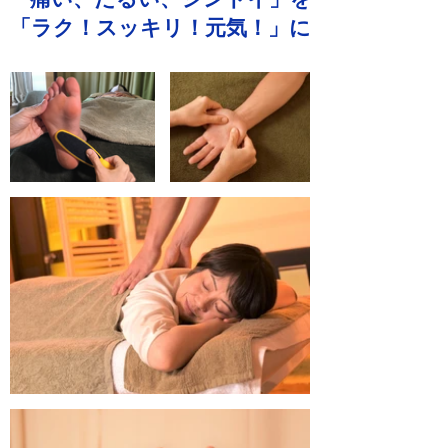
「ラク！スッキリ！元気！」に