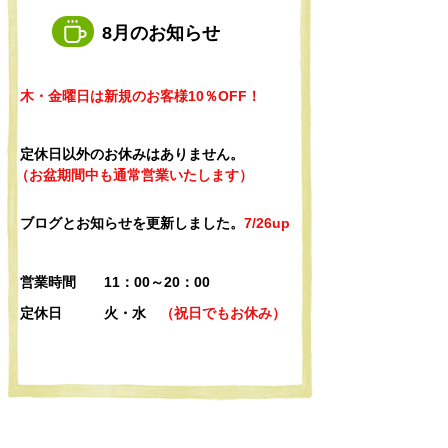
8月のお知らせ
​木・金曜日は新規のお客様10％OFF！
​定休日以外のお休みはありません。
​（お盆期間中も通常営業いたします）
​ブログとお知らせを更新しました。
7/26up
営業時間 11：00～20：00
定休日 火・水
（祝日でもお休み）