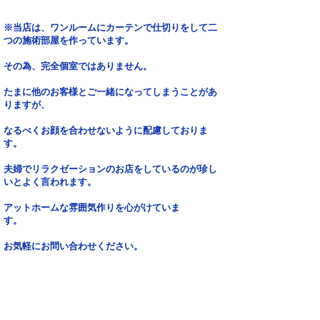
※当店は、ワンルームにカーテンで仕切りをして二
つの施術部屋を作っています。
その為、完全個室ではありません。
たまに他のお客様とご一緒になってしまうことがあ
りますが、
なるべくお顔を合わせないように配慮しておりま
す。
夫婦でリラクゼーションのお店をしているのが珍し
いとよく言われます。
アットホームな雰囲気作りを心がけていま
す。
お気軽にお問い合わせください。