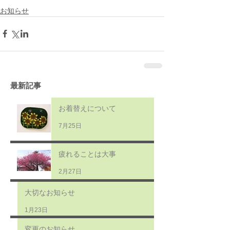
お知らせ
最新記事
お着替えについて
7月25日
疲れることは大事
2月27日
大切なお知らせ
1月23日
変更のお知らせ