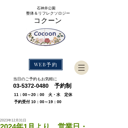
石神
井公園
整体＆リフレクソロジー
コクーン
WEB予約
​当日のご予約もお気軽に
03-5372-0480
予約制
11：00～20：00 火・水 定休
予約受付 10：00～19：00
2023年12月31日
2024年1月より、営業日・