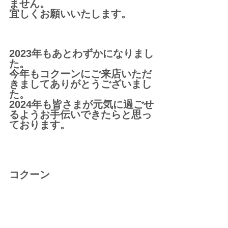
ません。
宜しくお願いいたします。
2023年もあとわずかになりまし
た。
今年もコクーンにご来店いただ
きましてありがとうございまし
た。
2024年も皆さまが元気に過ごせ
るようお手伝いできたらと思っ
ております。
コクーン