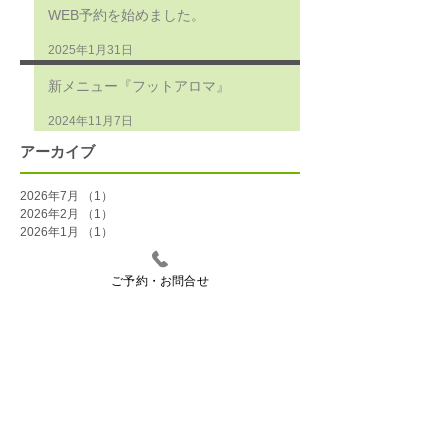
WEB予約を始めました。
2025年1月31日
新メニュー『フットアロマ』
2024年11月7日
アーカイブ
2026年7月
（1）
1件の記事
2026年2月
（1）
1件の記事
2026年1月
（1）
1件の記事
2025年12月
（2）
2件の記事
2025年11月
（1）
1件の記事
ご予約・お問合せ
2025年8月
（1）
1件の記事
2025年7月
（1）
1件の記事
2025年1月
（1）
1件の記事
2024年11月
（1）
1件の記事
2024年10月
（1）
1件の記事
2024年5月
（1）
1件の記事
2024年2月
（1）
1件の記事
2024年1月
（1）
1件の記事
2023年12月
（1）
1件の記事