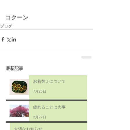
コクーン
ブログ
最新記事
お着替えについて
7月25日
疲れることは大事
2月27日
大切なお知らせ