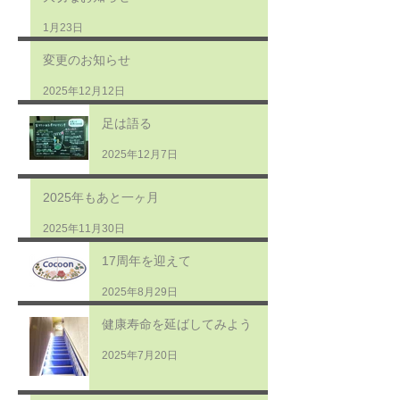
1月23日
変更のお知らせ
2025年12月12日
足は語る
2025年12月7日
2025年もあと一ヶ月
2025年11月30日
17周年を迎えて
2025年8月29日
健康寿命を延ばしてみよう
2025年7月20日