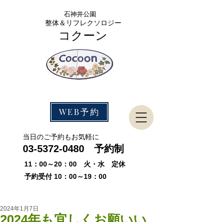
石神
井公園
整体＆リフレクソロジー
コクーン
WEB予約
​当日のご予約もお気軽に
03-5372-0480
予約制
11：00～20：00 火・水 定休
予約受付 10：00～19：00
2024年1月7日
2024年も宜しくお願いい