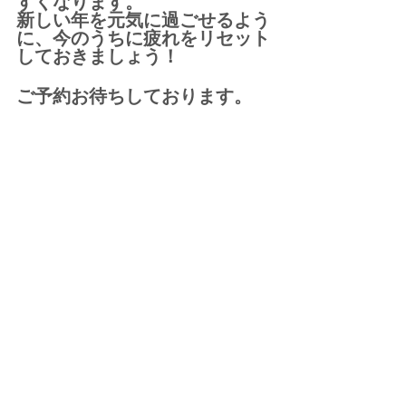
すくなります。
新しい年を元気に過ごせるよう
に、今のうちに疲れをリセット
しておきましょう！
ご予約お待ちしております。