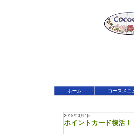
ホーム
コースメニ
2019年3月4日
ポイントカード復活！