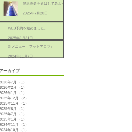
健康寿命を延ばしてみよう
2025年7月20日
WEB予約を始めました。
2025年1月31日
新メニュー『フットアロマ』
2024年11月7日
アーカイブ
2026年7月
（1）
1件の記事
2026年2月
（1）
1件の記事
2026年1月
（1）
1件の記事
2025年12月
（2）
2件の記事
2025年11月
（1）
1件の記事
2025年8月
（1）
1件の記事
2025年7月
（1）
1件の記事
2025年1月
（1）
1件の記事
2024年11月
（1）
1件の記事
2024年10月
（1）
1件の記事