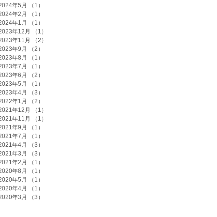
2024年5月
（1）
1件の記事
2024年2月
（1）
1件の記事
2024年1月
（1）
1件の記事
2023年12月
（1）
1件の記事
2023年11月
（2）
2件の記事
2023年9月
（2）
2件の記事
2023年8月
（1）
1件の記事
2023年7月
（1）
1件の記事
2023年6月
（2）
2件の記事
2023年5月
（1）
1件の記事
2023年4月
（3）
3件の記事
2022年1月
（2）
2件の記事
2021年12月
（1）
1件の記事
2021年11月
（1）
1件の記事
2021年9月
（1）
1件の記事
2021年7月
（1）
1件の記事
2021年4月
（3）
3件の記事
2021年3月
（3）
3件の記事
2021年2月
（1）
1件の記事
2020年8月
（1）
1件の記事
2020年5月
（1）
1件の記事
2020年4月
（1）
1件の記事
2020年3月
（3）
3件の記事