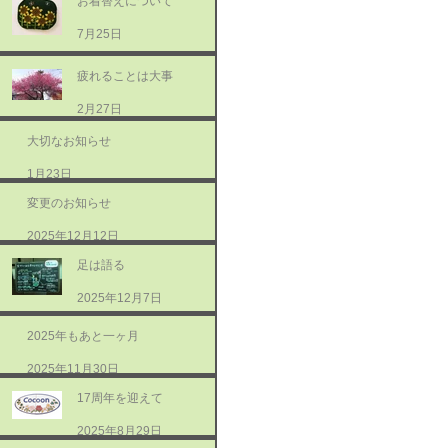
お着替えについて
7月25日
疲れることは大事
2月27日
大切なお知らせ
1月23日
変更のお知らせ
2025年12月12日
足は語る
2025年12月7日
2025年もあと一ヶ月
2025年11月30日
17周年を迎えて
2025年8月29日