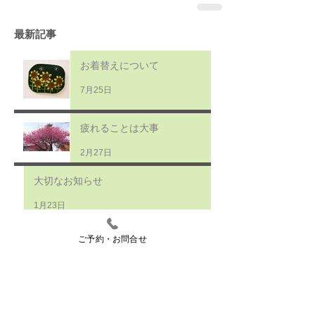
最新記事
お着替えについて
7月25日
疲れることは大事
2月27日
大切なお知らせ
1月23日
変更のお知らせ
ご予約・お問合せ
2025年12月12日
足は語る
2025年12月7日