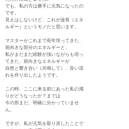
でも、私の方は勝手に元気になったの
です。
見えはしないけど、これが波長（エネ
ルギー）というモノだと思います。
マスターがこれまで長年培ってきた、
前向きな部分のエネルギーと、
私がまだまだ経験が浅いながらも培っ
てきた、前向きなエネルギーが
自然と響き合い（共鳴して）、良い流
れを作り出したようです。
この時、ここに来る前にあった私の濁
りがどうなったか？までは
今の所まだ、明確に分かっていませ
ん。
ですが、私が元気を取り戻したことで