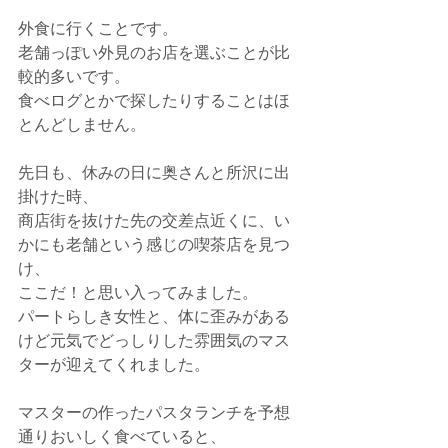
外食に行くことです。
老舗っぽい外見のお店を選ぶことが比
較的多いです。
食べログとかで探したりすることはほ
とんどしません。
先日も、休みの日に奥さんと所沢に出
掛けた時、
商店街を抜けた先の交差点近くに、い
かにも老舗という感じの喫茶店を見つ
け、
ここだ！と思い入ってみました。
パートらしき女性と、体に歪みがある
けど元気でどっしりした雰囲気のマス
ターが迎えてくれました。　
マスターの作ったパスタランチを予想
通りおいしく食べていると、