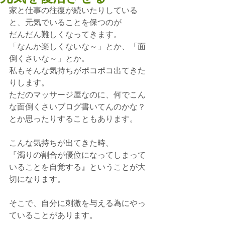
家と仕事の往復が続いたりしている
と、元気でいることを保つのが
だんだん難しくなってきます。
「なんか楽しくないな～」とか、「面
倒くさいな～」とか。
私もそんな気持ちがポコポコ出てきた
りします。
ただのマッサージ屋なのに、何でこん
な面倒くさいブログ書いてんのかな？
とか思ったりすることもあります。
こんな気持ちが出てきた時、
『濁りの割合が優位になってしまって
いることを自覚する』ということが大
切になります。
そこで、自分に刺激を与える為にやっ
ていることがあります。