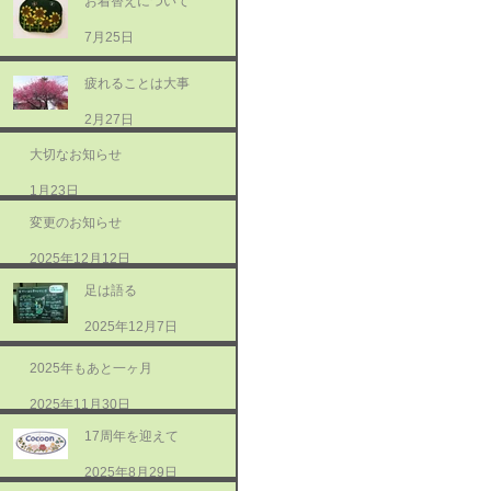
お着替えについて
7月25日
疲れることは大事
2月27日
大切なお知らせ
1月23日
変更のお知らせ
2025年12月12日
足は語る
2025年12月7日
2025年もあと一ヶ月
2025年11月30日
17周年を迎えて
2025年8月29日