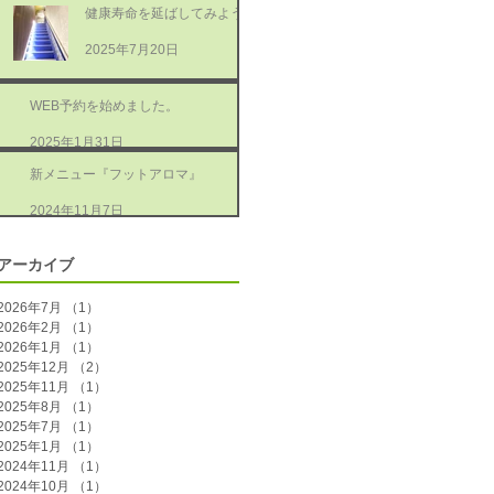
健康寿命を延ばしてみよう
2025年7月20日
WEB予約を始めました。
2025年1月31日
新メニュー『フットアロマ』
2024年11月7日
アーカイブ
2026年7月
（1）
1件の記事
2026年2月
（1）
1件の記事
2026年1月
（1）
1件の記事
2025年12月
（2）
2件の記事
2025年11月
（1）
1件の記事
2025年8月
（1）
1件の記事
2025年7月
（1）
1件の記事
2025年1月
（1）
1件の記事
2024年11月
（1）
1件の記事
2024年10月
（1）
1件の記事