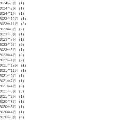
2024年5月
（1）
1件の記事
2024年2月
（1）
1件の記事
2024年1月
（1）
1件の記事
2023年12月
（1）
1件の記事
2023年11月
（2）
2件の記事
2023年9月
（2）
2件の記事
2023年8月
（1）
1件の記事
2023年7月
（1）
1件の記事
2023年6月
（2）
2件の記事
2023年5月
（1）
1件の記事
2023年4月
（3）
3件の記事
2022年1月
（2）
2件の記事
2021年12月
（1）
1件の記事
2021年11月
（1）
1件の記事
2021年9月
（1）
1件の記事
2021年7月
（1）
1件の記事
2021年4月
（3）
3件の記事
2021年3月
（3）
3件の記事
2021年2月
（1）
1件の記事
2020年8月
（1）
1件の記事
2020年5月
（1）
1件の記事
2020年4月
（1）
1件の記事
2020年3月
（3）
3件の記事