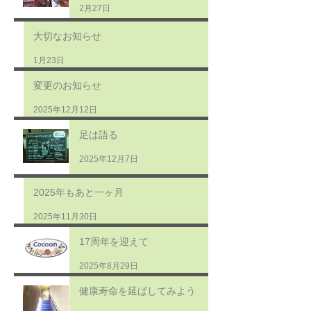
2月27日
大切なお知らせ
1月23日
変更のお知らせ
2025年12月12日
足は語る
2025年12月7日
2025年もあと一ヶ月
2025年11月30日
17周年を迎えて
2025年8月29日
健康寿命を延ばしてみよう