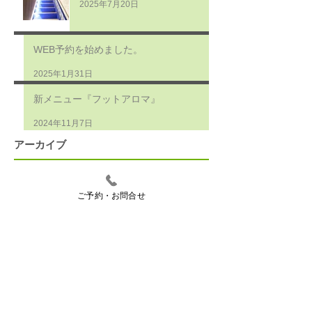
2025年7月20日
WEB予約を始めました。
2025年1月31日
新メニュー『フットアロマ』
2024年11月7日
アーカイブ
2026年7月
（1）
1件の記事
2026年2月
（1）
1件の記事
ご予約・お問合せ
2026年1月
（1）
1件の記事
2025年12月
（2）
2件の記事
2025年11月
（1）
1件の記事
2025年8月
（1）
1件の記事
2025年7月
（1）
1件の記事
2025年1月
（1）
1件の記事
2024年11月
（1）
1件の記事
2024年10月
（1）
1件の記事
2024年5月
（1）
1件の記事