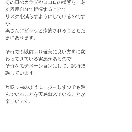
その日のカラダやココロの状態を、あ
る程度自分で把握することで
リスクを減らすようにしているのです
が、
奥さんにビシッと指摘されることもた
まにあります。
それでも以前より確実に良い方向に変
わってきている実感があるので
それをモチベーションにして、試行錯
誤しています。
尺取り虫のように、少～しずつでも進
んでいることを実感出来ていることが
楽しいです。