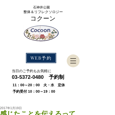
石神
井公園
整体＆リフレクソロジー
コクーン
WEB予約
​当日のご予約もお気軽に
03-5372-0480
予約制
11：00～20：00 火・水 定休
予約受付 10：00～19：00
2017年1月19日
感じたことを伝えるって