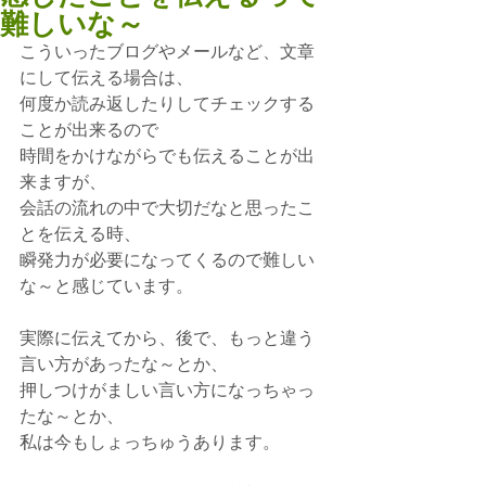
難しいな～
こういったブログやメールなど、文章
にして伝える場合は、
何度か読み返したりしてチェックする
ことが出来るので
時間をかけながらでも伝えることが出
来ますが、
会話の流れの中で大切だなと思ったこ
とを伝える時、
瞬発力が必要になってくるので難しい
な～と感じています。
実際に伝えてから、後で、もっと違う
言い方があったな～とか、
押しつけがましい言い方になっちゃっ
たな～とか、
私は今もしょっちゅうあります。