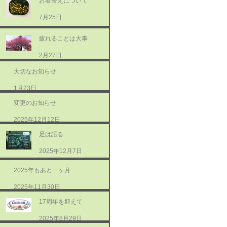
お着替えについて
7月25日
疲れることは大事
2月27日
大切なお知らせ
1月23日
変更のお知らせ
2025年12月12日
足は語る
2025年12月7日
2025年もあと一ヶ月
2025年11月30日
17周年を迎えて
2025年8月29日