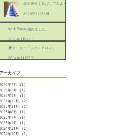
健康寿命を延ばしてみよう
2025年7月20日
WEB予約を始めました。
2025年1月31日
新メニュー『フットアロマ』
2024年11月7日
アーカイブ
2026年7月
（1）
1件の記事
2026年2月
（1）
1件の記事
2026年1月
（1）
1件の記事
2025年12月
（2）
2件の記事
2025年11月
（1）
1件の記事
2025年8月
（1）
1件の記事
2025年7月
（1）
1件の記事
2025年1月
（1）
1件の記事
2024年11月
（1）
1件の記事
2024年10月
（1）
1件の記事