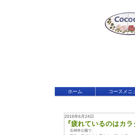
ホーム
コースメニ
2016年6月24日
『疲れているのはカラ
石神井公園で、