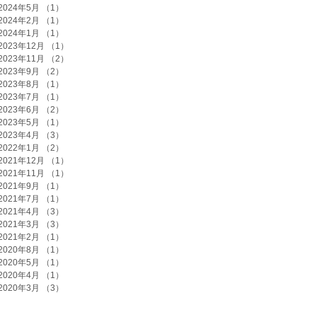
2024年5月
（1）
1件の記事
2024年2月
（1）
1件の記事
2024年1月
（1）
1件の記事
2023年12月
（1）
1件の記事
2023年11月
（2）
2件の記事
2023年9月
（2）
2件の記事
2023年8月
（1）
1件の記事
2023年7月
（1）
1件の記事
2023年6月
（2）
2件の記事
2023年5月
（1）
1件の記事
2023年4月
（3）
3件の記事
2022年1月
（2）
2件の記事
2021年12月
（1）
1件の記事
2021年11月
（1）
1件の記事
2021年9月
（1）
1件の記事
2021年7月
（1）
1件の記事
2021年4月
（3）
3件の記事
2021年3月
（3）
3件の記事
2021年2月
（1）
1件の記事
2020年8月
（1）
1件の記事
2020年5月
（1）
1件の記事
2020年4月
（1）
1件の記事
2020年3月
（3）
3件の記事