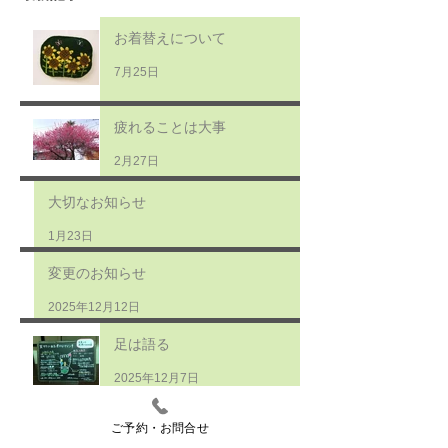
お着替えについて
7月25日
疲れることは大事
2月27日
大切なお知らせ
1月23日
変更のお知らせ
2025年12月12日
足は語る
2025年12月7日
2025年もあと一ヶ月
ご予約・お問合せ