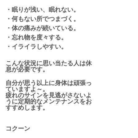
・眠りが浅い、眠れない。
・何もない所でつまづく。
・体の痛みが続いている。
・忘れ物を度々する。
・イライラしやすい。
こんな状況に思い当たる人は休
息が必要です。
自分が思う以上に身体は頑張っ
ていますよ～。
疲れのサインを見逃がさないよ
うに定期的なメンテナンスをお
すすめします。
コクーン