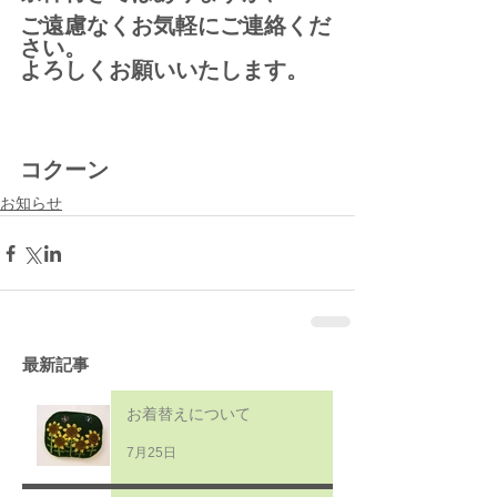
ご遠慮なくお気軽にご連絡くだ
さい。
よろしくお願いいたします。
コクーン
お知らせ
最新記事
お着替えについて
7月25日