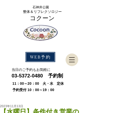
石神
井公園
整体＆リフレクソロジー
コクーン
WEB予約
​当日のご予約もお気軽に
03-5372-0480
予約制
11：00～20：00 火・水 定休
予約受付 10：00～19：00
2023年11月13日
【水曜日】条件付き営業の