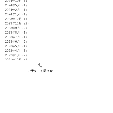
2024年10月
（1）
1件の記事
2024年5月
（1）
1件の記事
2024年2月
（1）
1件の記事
2024年1月
（1）
1件の記事
2023年12月
（1）
1件の記事
2023年11月
（2）
2件の記事
2023年9月
（2）
2件の記事
2023年8月
（1）
1件の記事
2023年7月
（1）
1件の記事
2023年6月
（2）
2件の記事
2023年5月
（1）
1件の記事
2023年4月
（3）
3件の記事
2022年1月
（2）
2件の記事
2021年12月
（1）
1件の記事
2021年11月
（1）
1件の記事
2021年9月
（1）
1件の記事
ご予約・お問合せ
2021年7月
（1）
1件の記事
2021年4月
（3）
3件の記事
2021年3月
（3）
3件の記事
2021年2月
（1）
1件の記事
2020年8月
（1）
1件の記事
2020年5月
（1）
1件の記事
2020年4月
（1）
1件の記事
2020年3月
（3）
3件の記事