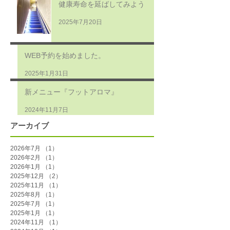
健康寿命を延ばしてみよう
2025年7月20日
WEB予約を始めました。
2025年1月31日
新メニュー『フットアロマ』
2024年11月7日
アーカイブ
2026年7月
（1）
1件の記事
2026年2月
（1）
1件の記事
2026年1月
（1）
1件の記事
2025年12月
（2）
2件の記事
2025年11月
（1）
1件の記事
2025年8月
（1）
1件の記事
2025年7月
（1）
1件の記事
2025年1月
（1）
1件の記事
2024年11月
（1）
1件の記事