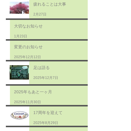
疲れることは大事
2月27日
大切なお知らせ
1月23日
変更のお知らせ
2025年12月12日
足は語る
2025年12月7日
2025年もあと一ヶ月
2025年11月30日
17周年を迎えて
2025年8月29日