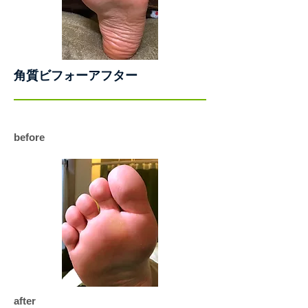
角質ビフォーアフター
before
after