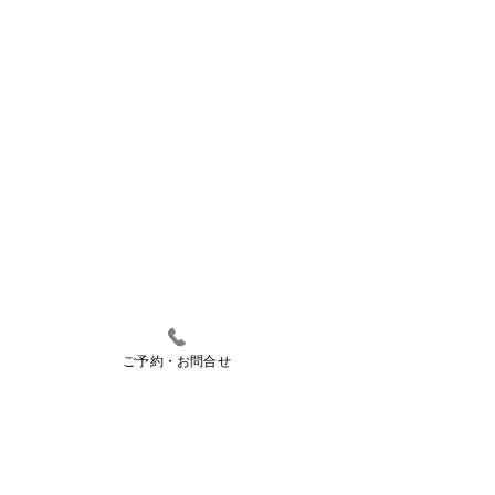
ご予約・お問合せ