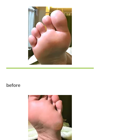
before