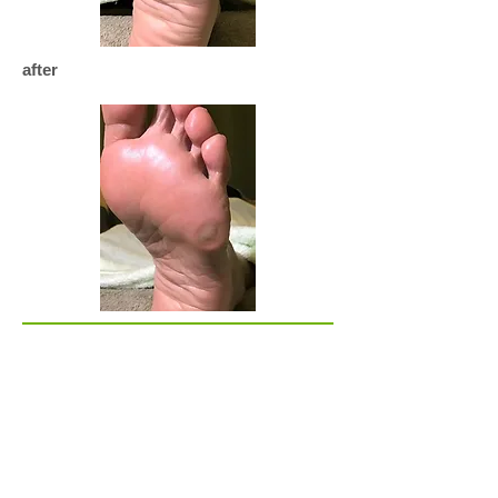
after