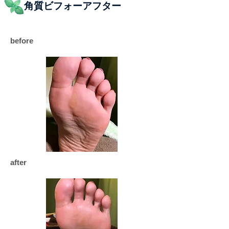
角質ビフォーアフター
before
after